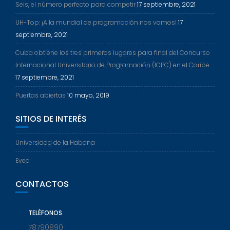
Seis, el número perfecto para competir
17 septiembre, 2021
UH-Top: ¡A la mundial de programación nos vamos!
17
septiembre, 2021
Cuba obtiene los tres primeros lugares para final del Concurso
Internacional Universitario de Programación (ICPC) en el Caribe
17 septiembre, 2021
Puertas abiertas
10 mayo, 2019
SITIOS DE INTERÉS
Universidad de la Habana
Evea
CONTACTOS
TELÉFONOS
78790890