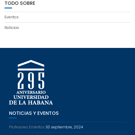
TODO SOBRE
Eventos
Noticias
NOTICIAS Y EVENTOS
Profesores Eméritos
30 septiembre, 2024