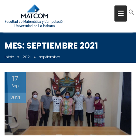
MES:
SEPTIEMBRE 2021
Inicio
2021
septiembre
17
Sep
2021