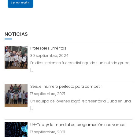
Leer más
NOTICIAS
Profesores Eméritos
30 septiembre, 2024
En días recientes fueron distinguidos un nutrido grupo
[…]
Seis, el número perfecto para competir
17 septiembre, 2021
Un equipo de jóvenes logró representar a Cuba en una
[…]
UH-Top: ¡A la mundial de programación nos vamos!
17 septiembre, 2021