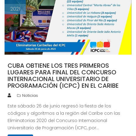
2021
CUBA OBTIENE LOS TRES PRIMEROS
LUGARES PARA FINAL DEL CONCURSO
INTERNACIONAL UNIVERSITARIO DE
PROGRAMACIÓN (ICPC) EN EL CARIBE
Noticias
Este sábado 26 de junio regresó la fiesta de los
códigos y algoritmos a la región del Caribe con las
Eliminatorias 2020 del Concurso Internacional
Universitario de Programación (ICPC, por…